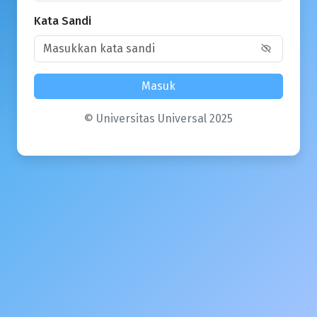
Kata Sandi
Masuk
© Universitas Universal 2025