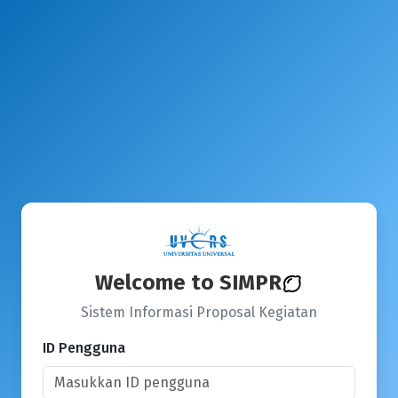
Welcome to SIMPR
Sistem Informasi Proposal Kegiatan
ID Pengguna